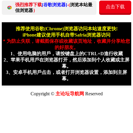
强烈推荐下载
[谷歌浏览器]
-(
浏览本站最
点击下载
佳浏览器
）
推荐使用谷歌(Chrome)浏览器访问本站速度更快!
iPhone建议使用手机自带Safria浏览器访问
* 为防止失联，请截图保存或收藏该页地址，收藏并分享给您
的好朋友。
1、使用电脑的用戶，请按键盘上的CTRL+D進行收藏
2、苹果手机用戶在浏览器打开，然后添加到个人收藏或主屏
幕。
3、安卓手机用戶点击，或者打开浏览器设置，添加到主屏
幕。
Copyright ©
主论坛
导航网
Reserved